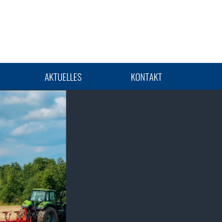
K
AKTUELLES
KONTAKT