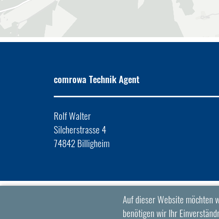
comrowa Technik Agent
Rolf Walter
Silcherstrasse 4
74842 Billigheim
Auf dieser Website möchten w
benötigen wir Ihr Einverständn