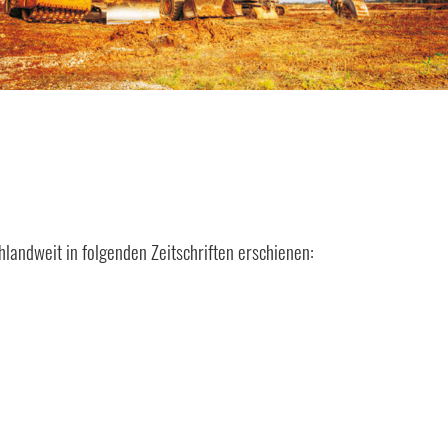
landweit in folgenden Zeitschriften erschienen: