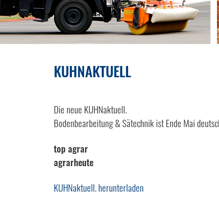
KUHNAKTUELL
Die neue KUHNaktuell.
Bodenbearbeitung & Sätechnik ist Ende Mai deutsch
top agrar
agrarheute
KUHNaktuell. herunterladen